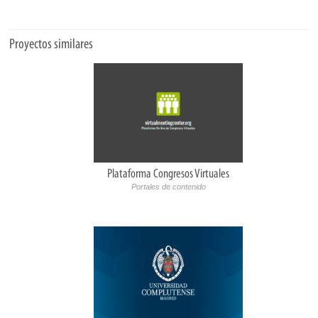
Proyectos similares
Plataforma Congresos Virtuales
Portales de contenido