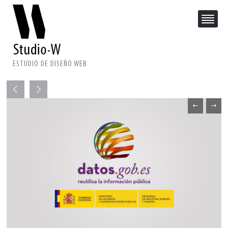
ESTUDIO DE DISEÑO WEB