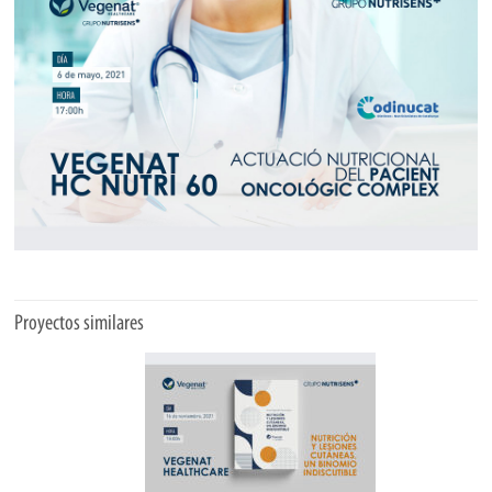
Proyectos similares