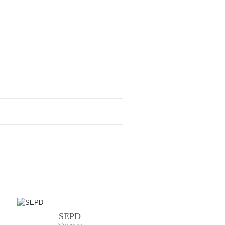
SEPD
Streaming